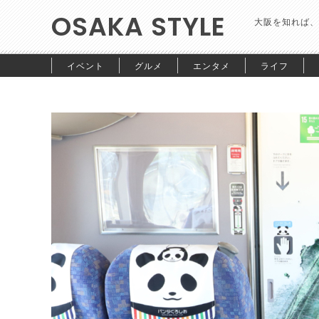
OSAKA STYLE
大阪を知れば、
イベント
グルメ
エンタメ
ライフ