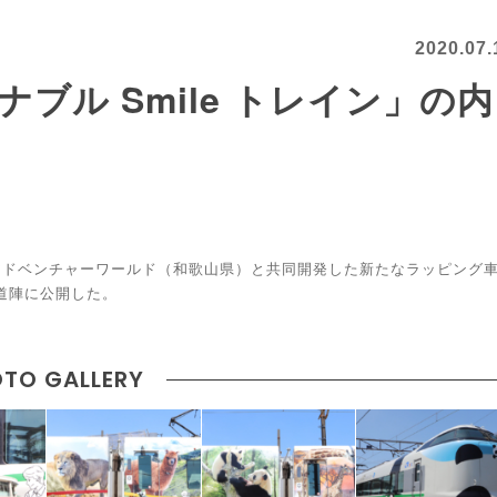
2020.07.
ブル Smile トレイン」の内
でアドベンチャーワールド（和歌山県）と共同開発した新たなラッピング
報道陣に公開した。
TO GALLERY