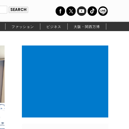
ファッション
ビジネス
大阪・関西万博