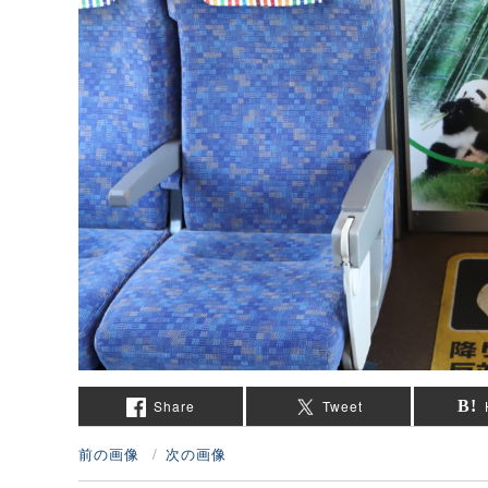
Share
Tweet
前の画像
次の画像