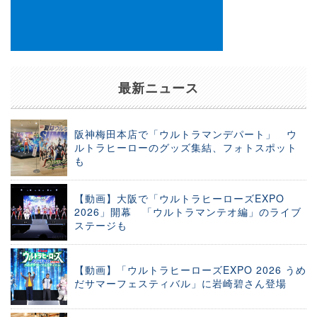
最新ニュース
阪神梅田本店で「ウルトラマンデパート」 ウ
ルトラヒーローのグッズ集結、フォトスポット
も
【動画】大阪で「ウルトラヒーローズEXPO
2026」開幕 「ウルトラマンテオ編」のライブ
ステージも
【動画】「ウルトラヒーローズEXPO 2026 うめ
だサマーフェスティバル」に岩崎碧さん登場