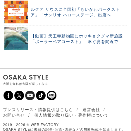
ルクア サウスに全国初「ちいかわパークスト
ア」「サンリオ ハローステージ」出店へ
【動画】天王寺動物園にホッキョクグマ新施設
「ポーラーベアコースト」 泳ぐ姿を間近で
OSAKA STYLE
大阪を知れば大阪が楽しくなる
プレスリリース・情報提供はこちら
運営会社
お問い合せ
個人情報の取り扱い・著作権について
2019 -
2026 © WEB FACTORY.
OSAKA STYLEに掲載の記事･写真･図表などの無断転載を禁止します。