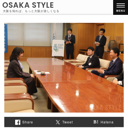
OSAKA STYLE
大阪を知れば、もっと大阪が楽しくなる
MENU
Share
Tweet
Hatena