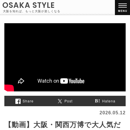
OSAKA STYLE
大阪を知れば、もっと大阪が楽しくなる
MENU
Share
Post
Hatena
2026.05.12
【動画】大阪・関西万博で大人気だ