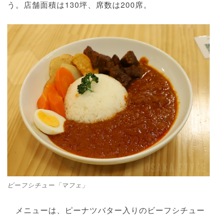
う。店舗面積は130坪、席数は200席。
ビーフシチュー「マフェ」
メニューは、ピーナツバター入りのビーフシチュー