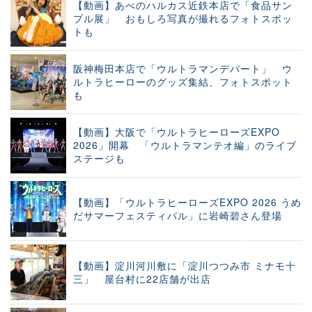
【動画】あべのハルカス近鉄本店で「食品サン
プル展」 おもしろ写真が撮れるフォトスポッ
トも
阪神梅田本店で「ウルトラマンデパート」 ウ
ルトラヒーローのグッズ集結、フォトスポット
も
【動画】大阪で「ウルトラヒーローズEXPO
2026」開幕 「ウルトラマンテオ編」のライブ
ステージも
【動画】「ウルトラヒーローズEXPO 2026 うめ
だサマーフェスティバル」に岩崎碧さん登場
【動画】淀川河川敷に「淀川つつみ市 ミナモ十
三」 屋台村に22店舗が出店