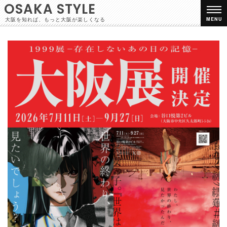
OSAKA STYLE
大阪を知れば、もっと大阪が楽しくなる
MENU