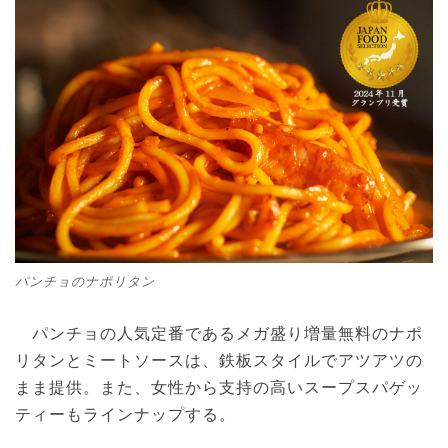
パンチョのナポリタン
パンチョの人気定番であるメガ盛り増量無料のナポ
リタンとミートソースは、鉄板スタイルでアツアツの
まま提供。また、女性から支持の高いスープスパゲッ
ティーもラインナップする。