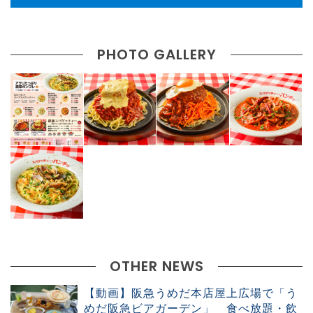
PHOTO GALLERY
OTHER NEWS
【動画】阪急うめだ本店屋上広場で「う
めだ阪急ビアガーデン」 食べ放題・飲