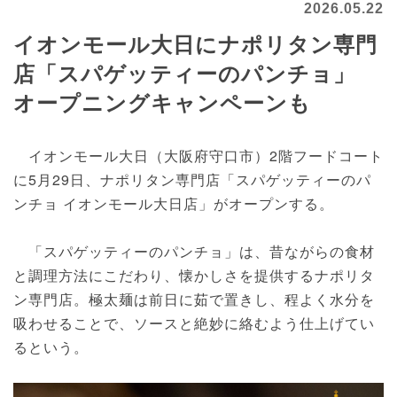
2026.05.22
イオンモール大日にナポリタン専門
店「スパゲッティーのパンチョ」
オープニングキャンペーンも
イオンモール大日（大阪府守口市）2階フードコート
に5月29日、ナポリタン専門店「スパゲッティーのパ
ンチョ イオンモール大日店」がオープンする。
「スパゲッティーのパンチョ」は、昔ながらの食材
と調理方法にこだわり、懐かしさを提供するナポリタ
ン専門店。極太麺は前日に茹で置きし、程よく水分を
吸わせることで、ソースと絶妙に絡むよう仕上げてい
るという。