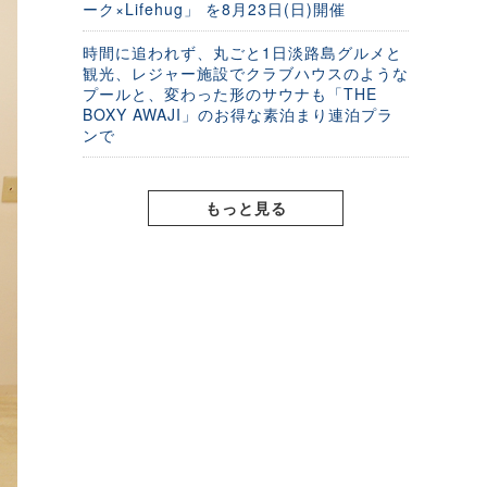
ーク×Lifehug」 を8月23日(日)開催
時間に追われず、丸ごと1日淡路島グルメと
観光、レジャー施設でクラブハウスのような
プールと、変わった形のサウナも「THE
BOXY AWAJI」のお得な素泊まり連泊プラ
ンで
もっと見る