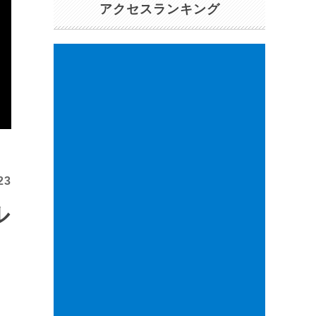
アクセスランキング
23
ル
国