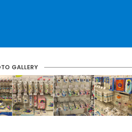
TO GALLERY