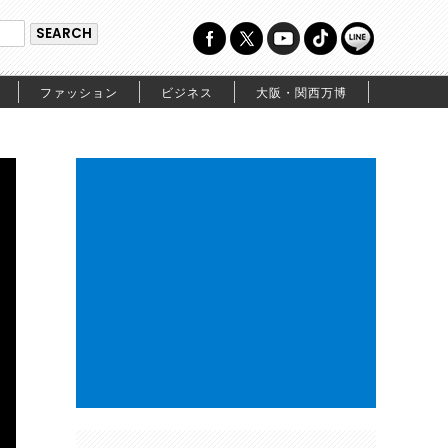
ファッション
ビジネス
大阪・関西万博