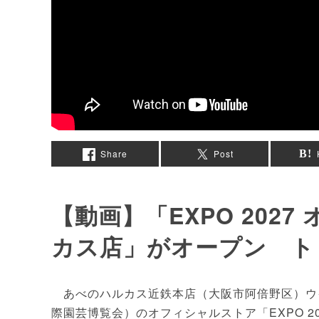
Share
Post
【動画】「EXPO 202
カス店」がオープン ト
あべのハルカス近鉄本店（大阪市阿倍野区）ウイング館
際園芸博覧会）のオフィシャルストア「EXPO 2