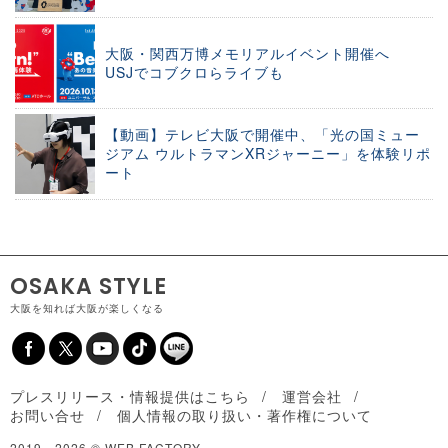
大阪・関西万博メモリアルイベント開催へ
USJでコブクロらライブも
【動画】テレビ大阪で開催中、「光の国ミュー
ジアム ウルトラマンXRジャーニー」を体験リポ
ート
OSAKA STYLE
大阪を知れば大阪が楽しくなる
プレスリリース・情報提供はこちら
運営会社
お問い合せ
個人情報の取り扱い・著作権について
2019 -
2026 © WEB FACTORY.