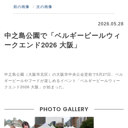
前の画像
次の画像
2026.05.28
中之島公園で「ベルギービールウィ
ークエンド2026 大阪」
中之島公園（大阪市北区）の大阪市中央公会堂前で5月27日、ベル
ギービールやフードが楽しめるイベント「ベルギービールウィー
クエンド2026 大阪」が始まった。
PHOTO GALLERY