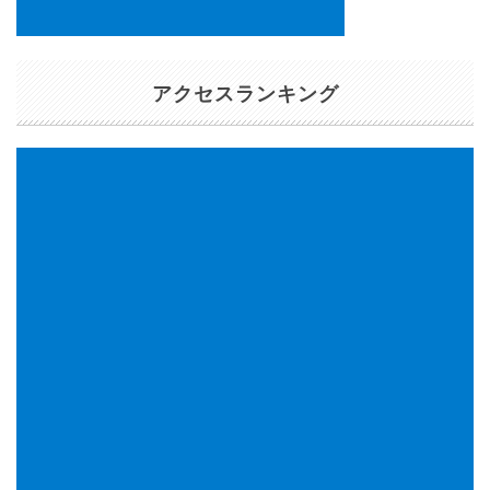
アクセスランキング