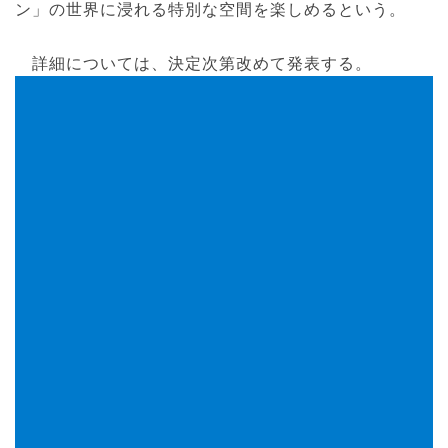
ン」の世界に浸れる特別な空間を楽しめるという。
詳細については、決定次第改めて発表する。