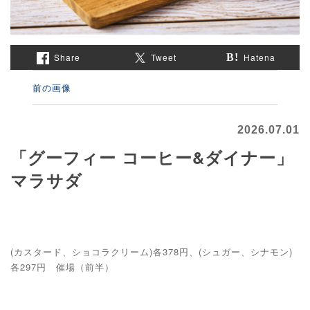
Share
Tweet
Hatena
前の画像
2026.07.01
「グーフィー コーヒー&ダイナー」
マラサダ
(カスタード、ショコラクリーム)各378円、(シュガー、シナモン)
各297円 催場（前半）