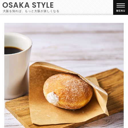
OSAKA STYLE
大阪を知れば、もっと大阪が楽しくなる
MENU