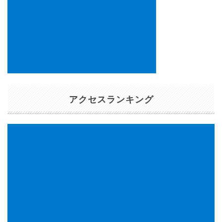
アクセスランキング