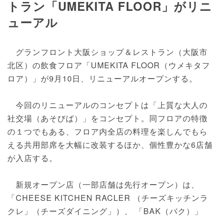
トラン「UMEKITA FLOOR」がリニ
ューアル
グランフロント大阪ショップ＆レストラン（大阪市
北区）の飲食フロア「UMEKITA FLOOR（ウメキタフ
ロア）」が9月10日、リニューアルオープンする。
今回のリニューアルのコンセプトは「上質な大人の
社交場（あそびば）」をコンセプト。同フロアの特徴
の１つでもある、フロア内全店の料理を楽しんでもら
える共用部席を大幅に改装するほか、個性豊かな6店舗
が入店する。
新規オープン店（一部店舗は先行オープン）は、
「CHEESE KITCHEN RACLER （チーズキッチンラ
クレ」（チーズダイニング」）、 「BAK（バク）」