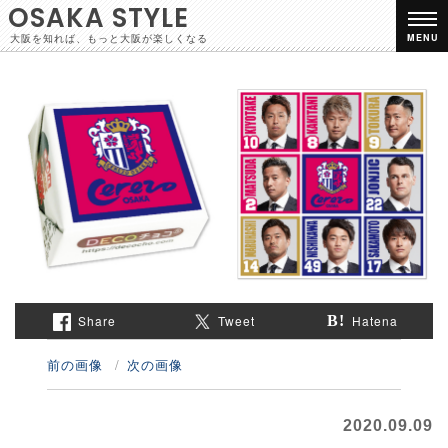
OSAKA STYLE
大阪を知れば、もっと大阪が楽しくなる
MENU
Share
Tweet
Hatena
前の画像
次の画像
2020.09.09