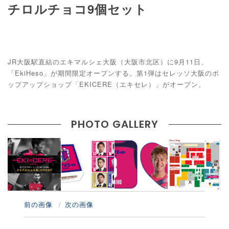
チロルチョコ9個セット
JR大阪駅直結のエキマルシェ大阪（大阪市北区）に9月11日、
「EkiHeso」が期間限定オープンする。第1弾はセレッソ大阪のポ
ップアップショップ「EKICERE（エキセレ）」がオープン。
PHOTO GALLERY
前の画像
次の画像