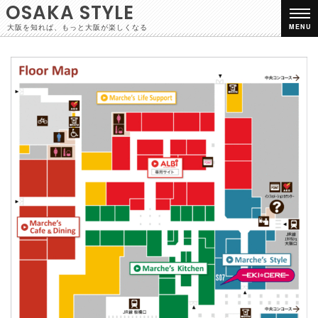
OSAKA STYLE
大阪を知れば、もっと大阪が楽しくなる
MENU