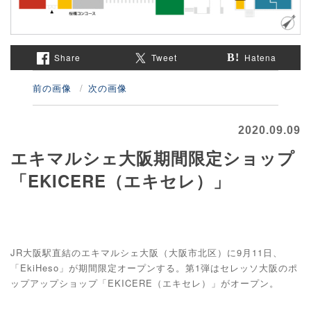
Share
Tweet
Hatena
前の画像
次の画像
2020.09.09
エキマルシェ大阪期間限定ショップ
「EKICERE（エキセレ）」
JR大阪駅直結のエキマルシェ大阪（大阪市北区）に9月11日、
「EkiHeso」が期間限定オープンする。第1弾はセレッソ大阪のポ
ップアップショップ「EKICERE（エキセレ）」がオープン。