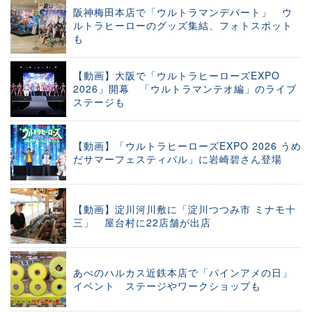
阪神梅田本店で「ウルトラマンデパート」 ウ
ルトラヒーローのグッズ集結、フォトスポット
も
【動画】大阪で「ウルトラヒーローズEXPO
2026」開幕 「ウルトラマンテオ編」のライブ
ステージも
【動画】「ウルトラヒーローズEXPO 2026 うめ
だサマーフェスティバル」に岩崎碧さん登場
【動画】淀川河川敷に「淀川つつみ市 ミナモ十
三」 屋台村に22店舗が出店
あべのハルカス近鉄本店で「パインアメの日」
イベント ステージやワークショップも