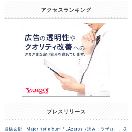
アクセスランキング
プレスリリース
岩橋玄樹 Major 1st album「LAzarus（読み：ラザロ）」収