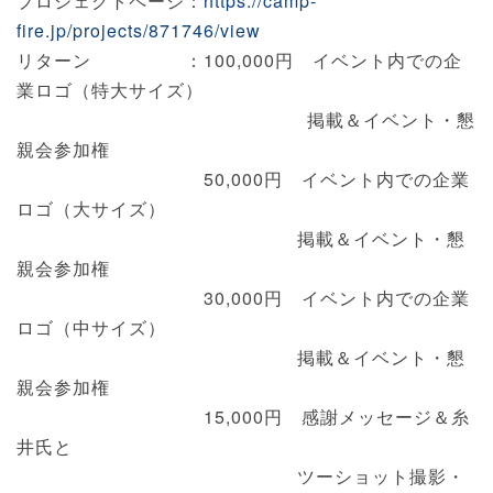
プロジェクトページ：
https://camp-
fire.jp/projects/871746/view
リターン ：100,000円 イベント内での企
業ロゴ（特大サイズ）
掲載＆イベント・懇
親会参加権
50,000円 イベント内での企業
ロゴ（大サイズ）
掲載＆イベント・懇
親会参加権
30,000円 イベント内での企業
ロゴ（中サイズ）
掲載＆イベント・懇
親会参加権
15,000円 感謝メッセージ＆糸
井氏と
ツーショット撮影・