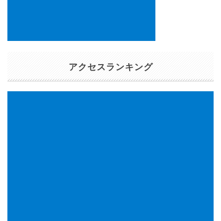
アクセスランキング