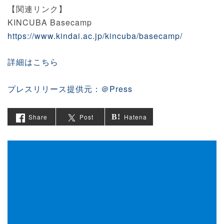
【関連リンク】
KINCUBA Basecamp
https://www.kindai.ac.jp/kincuba/basecamp/
詳細はこちら
プレスリリース提供元：＠Press
Share
Post
Hatena