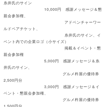
糸井氏のサイン
10,000円 感謝メッセージ＆懇
親会参加権、
アドベンチャーワー
ルドペアチケット、
糸井氏のサイン、イ
ベント内での企業ロゴ（小サイズ）
掲載＆イベント・懇
親会参加権
5,000円 感謝メッセージ＆糸
井氏のサイン、
グルメ杵屋の優待券
2,500円分
3,000円 感謝メッセージ＆イ
ベント・懇親会参加権、
グルメ杵屋の優待券
1,500円分