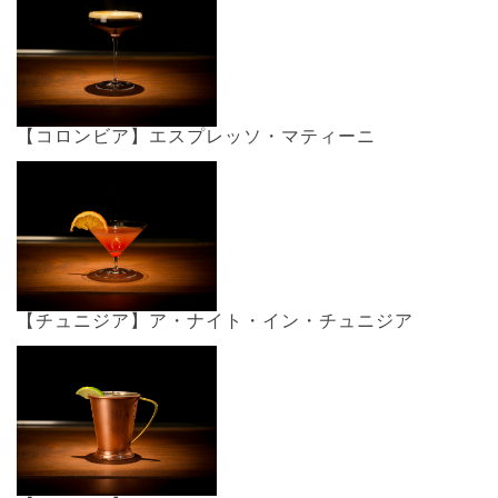
【コロンビア】エスプレッソ・マティーニ
【チュニジア】ア・ナイト・イン・チュニジア