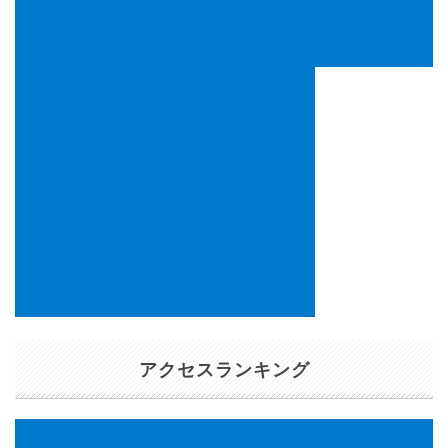
アクセスランキング