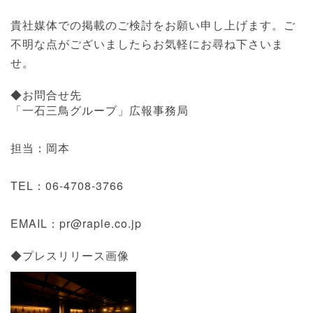
貴社媒体での掲載のご検討をお願い申し上げます。ご
不明な点がございましたらお気軽にお尋ね下さいま
せ。
◆お問合せ先
「一石三鳥グループ」広報事務局
担当：岡本
TEL：06-4708-3766
EMAIL：pr@raple.co.jp
◆プレスリリース画像