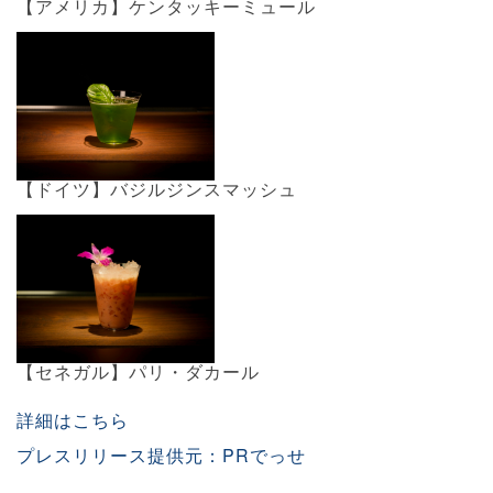
【アメリカ】ケンタッキーミュール
【ドイツ】バジルジンスマッシュ
【セネガル】パリ・ダカール
詳細はこちら
プレスリリース提供元：PRでっせ