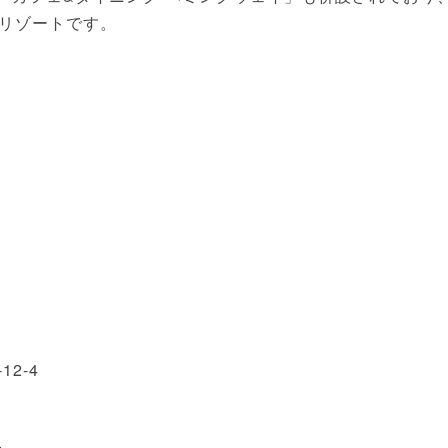
リゾートです。
12-4