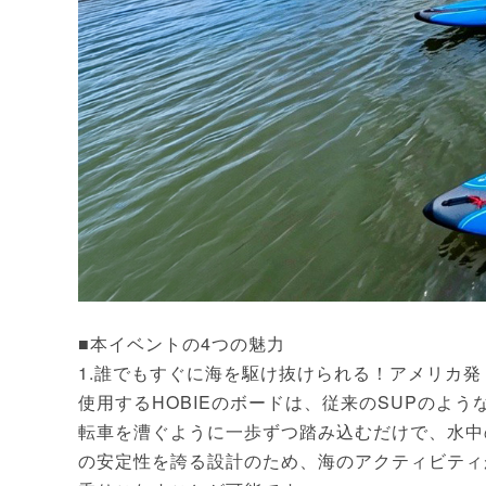
■本イベントの4つの魅力
1.誰でもすぐに海を駆け抜けられる！アメリカ発
使用するHOBIEのボードは、従来のSUPのよ
転車を漕ぐように一歩ずつ踏み込むだけで、水中
の安定性を誇る設計のため、海のアクティビティ