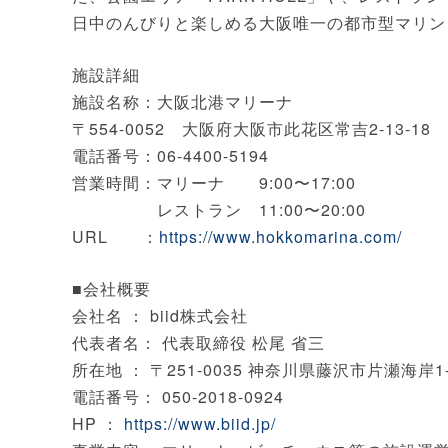
日中のんびりと楽しめる大阪唯一の都市型マリン
施設詳細
施設名称：大阪北港マリーナ
〒554-0052 大阪府大阪市此花区常吉2-13-18
電話番号：06-4400-5194
営業時間：マリーナ 9:00〜17:00
レストラン 11:00〜20:00
URL ：
https://www.hokkomarina.com/
■会社概要
会社名 ： biid株式会社
代表者名： 代表取締役 松尾 省三
所在地 ： 〒251-0035 神奈川県藤沢市片瀬海岸1-
電話番号： 050-2018-0924
HP ：
https://www.biid.jp/