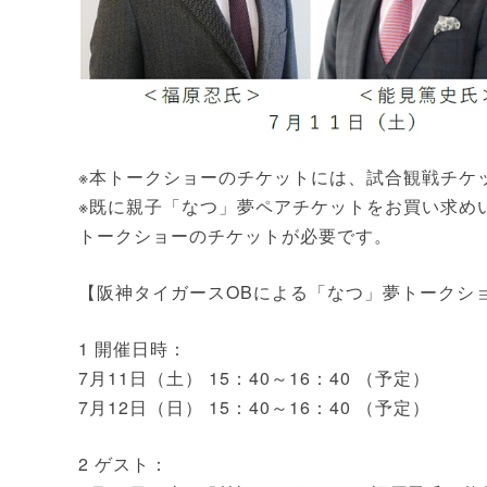
※本トークショーのチケットには、試合観戦チケ
※既に親子「なつ」夢ペアチケットをお買い求め
トークショーのチケットが必要です。
【阪神タイガースOBによる「なつ」夢トークシ
1 開催日時：
7月11日（土） 15：40～16：40 （予定）
7月12日（日） 15：40～16：40 （予定）
2 ゲスト：