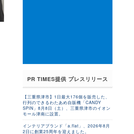
は
PR TIMES提供 プレスリリース
【三重県津市】1日最大176個を販売した、
行列のできるわたあめ自販機「CANDY
SPIN」8月8日（土）、三重県津市のイオン
モール津南に設置。
インテリアブランド「a.flat」、2026年8月
2日に創業25周年を迎えました。