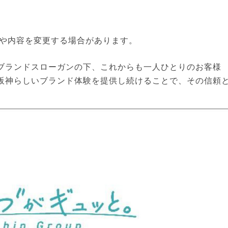
や内容を変更する場合があります。
のブランドスローガンの下、これからも一人ひとりのお客様
て阪神らしいブランド体験を提供し続けることで、その信頼