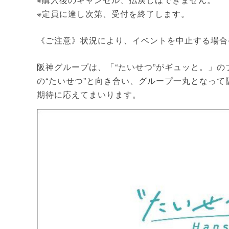
※定員に達し次第、受付を終了します。
《ご注意》状況により、イベントを中止する場合
阪神グループは、「“たいせつ”がギュッと。」
の“たいせつ”と向き合い、グループ一丸となっ
期待に応えてまいります。