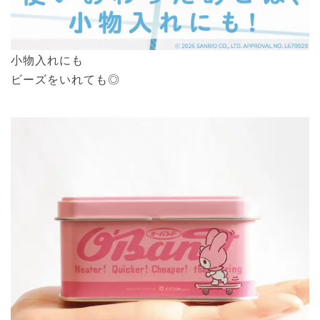
小物入れにも
ビーズをいれても◎