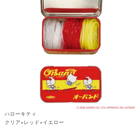
ハローキティ
クリア×レッド×イエロー