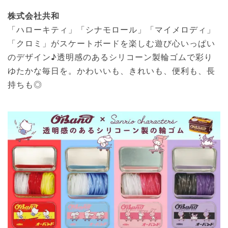
株式会社共和
「ハローキティ」「シナモロール」「マイメロディ」
「クロミ」がスケートボードを楽しむ遊び心いっぱい
のデザイン♪透明感のあるシリコーン製輪ゴムで彩り
ゆたかな毎日を。かわいいも、きれいも、便利も、長
持ちも◎