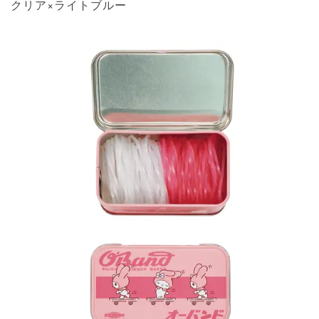
クリア×ライトブルー