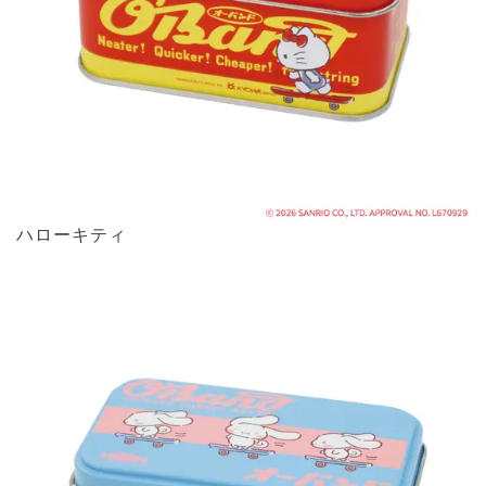
ハローキティ