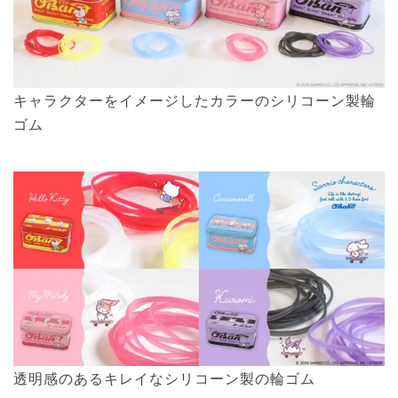
キャラクターをイメージしたカラーのシリコーン製輪
ゴム
透明感のあるキレイなシリコーン製の輪ゴム