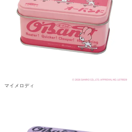
マイメロディ