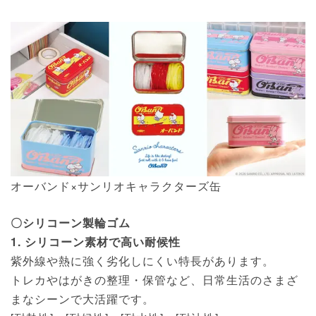
オーバンド×サンリオキャラクターズ缶
〇シリコーン製輪ゴム
1. シリコーン素材で高い耐候性
紫外線や熱に強く劣化しにくい特長があります。
トレカやはがきの整理・保管など、日常生活のさまざ
まなシーンで大活躍です。