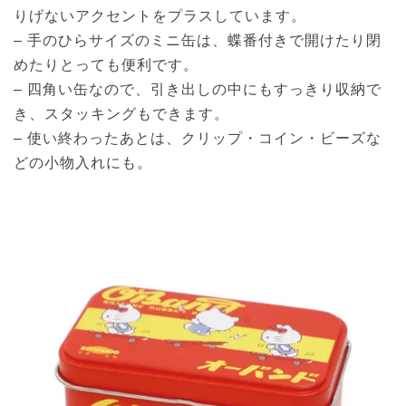
りげないアクセントをプラスしています。
– 手のひらサイズのミニ缶は、蝶番付きで開けたり閉
めたりとっても便利です。
– 四角い缶なので、引き出しの中にもすっきり収納で
き、スタッキングもできます。
– 使い終わったあとは、クリップ・コイン・ビーズな
どの小物入れにも。