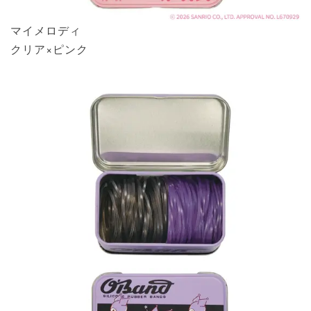
マイメロディ
クリア×ピンク