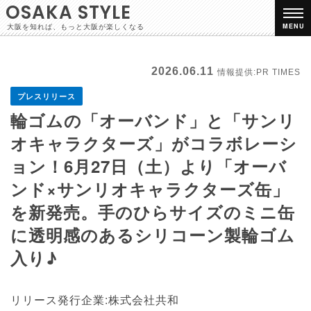
OSAKA STYLE
大阪を知れば、もっと大阪が楽しくなる
MENU
2026.06.11
情報提供:PR TIMES
プレスリリース
輪ゴムの「オーバンド」と「サンリ
オキャラクターズ」がコラボレーシ
ョン！6月27日（土）より「オーバ
ンド×サンリオキャラクターズ缶」
を新発売。手のひらサイズのミニ缶
に透明感のあるシリコーン製輪ゴム
入り♪
リリース発行企業:株式会社共和