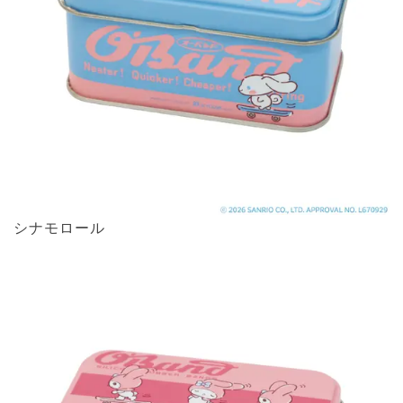
シナモロール