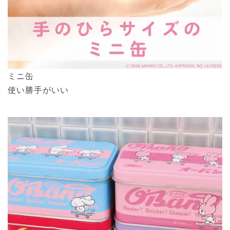
ミニ缶
使い勝手がいい