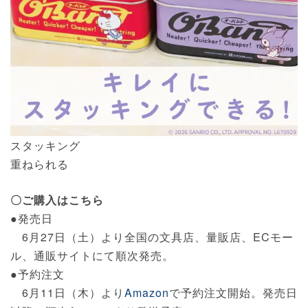
スタッキング
重ねられる
〇ご購入はこちら
●発売日
6月27日（土）より全国の文具店、量販店、ECモー
ル、通販サイトにて順次発売。
●予約注文
6月11日（木）より
Amazon
で予約注文開始。発売日