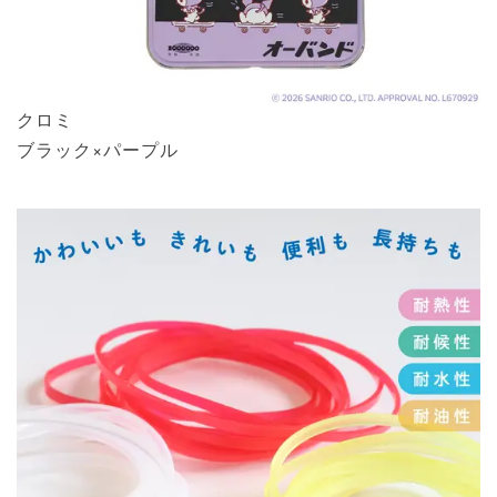
クロミ
ブラック×パープル