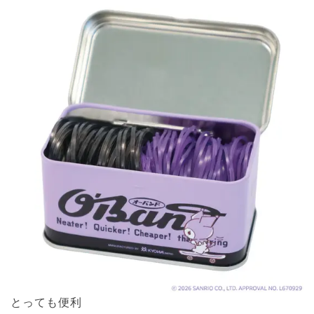
とっても便利