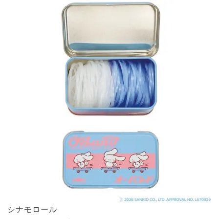
シナモロール