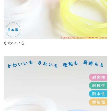
かわいいも