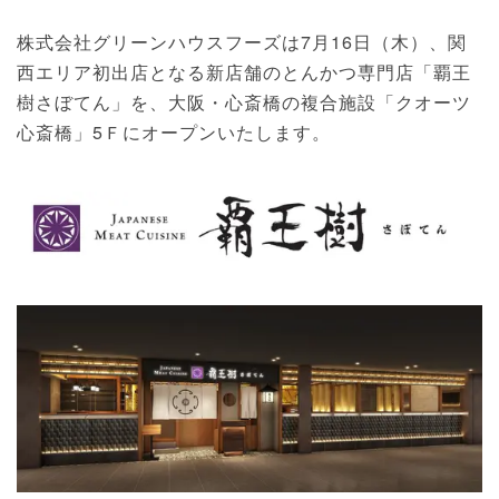
株式会社グリーンハウスフーズは7月16日（木）、関
西エリア初出店となる新店舗のとんかつ専門店「覇王
樹さぼてん」を、大阪・心斎橋の複合施設「クオーツ
心斎橋」5Ｆにオープンいたします。