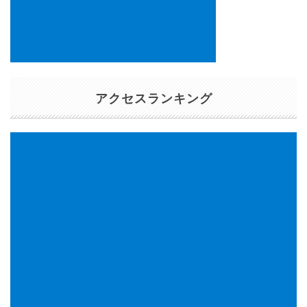
アクセスランキング