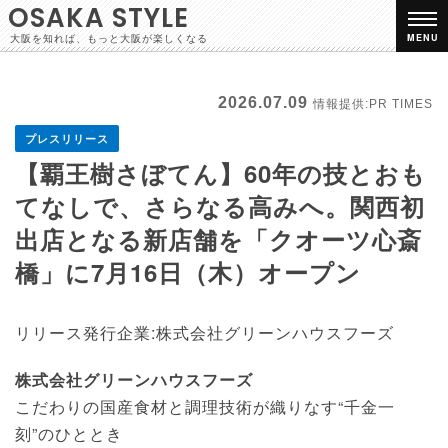
OSAKA STYLE
大阪を知れば、もっと大阪が楽しくなる
MENU
2026.07.09
情報提供:PR TIMES
プレスリリース
【覇王樹さぼてん】60年の技とおも
てなしで、さらなる高みへ。関西初
出店となる新店舗を「クオーツ心斎
橋」に7月16日（木）オープン
リリース発行企業:株式会社グリーンハウスフーズ
株式会社グリーンハウスフーズ
こだわりの国産食材と調理技術が織りなす“千金一
刻”のひととき