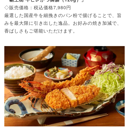
◇販売価格：税込価格7,980円
厳選した国産牛を細挽きのパン粉で揚げることで、旨
みを最大限に引き出した逸品。お好みの焼き加減で、
香ばしさもご堪能いただけます。