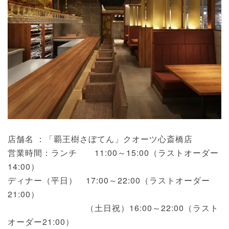
店舗名 ：「覇王樹さぼてん」クオーツ心斎橋店
営業時間：ランチ 11:00～15:00（ラストオーダー
14:00）
ディナー（平日） 17:00～22:00（ラストオーダー
21:00）
（土日祝）16:00～22:00（ラスト
オーダー21:00）