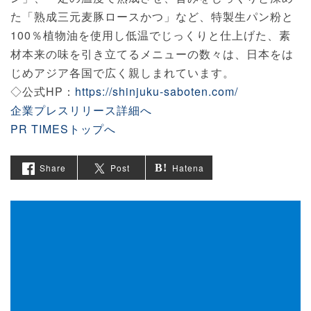
た「熟成三元麦豚ロースかつ」など、特製生パン粉と
100％植物油を使用し低温でじっくりと仕上げた、素
材本来の味を引き立てるメニューの数々は、日本をは
じめアジア各国で広く親しまれています。
◇公式HP：
https://shinjuku-saboten.com/
企業プレスリリース詳細へ
PR TIMESトップへ
Share
Post
Hatena