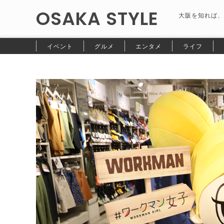
OSAKA STYLE
大阪を知れば、
イベント
グルメ
エンタメ
ライフ