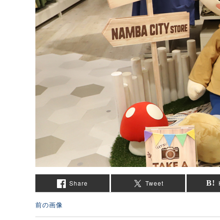
Share
Tweet
前の画像