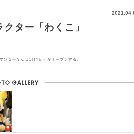
2021.04.
ラクター「わくこ」
クマン女子なんばCITY店」がオープンする。
TO GALLERY