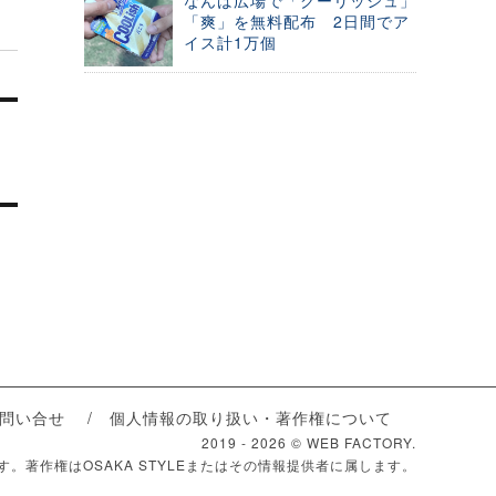
なんば広場で「クーリッシュ」
「爽」を無料配布 2日間でア
イス計1万個
問い合せ
個人情報の取り扱い・著作権について
2019 -
2026 © WEB FACTORY.
ます。著作権はOSAKA STYLEまたはその情報提供者に属します。