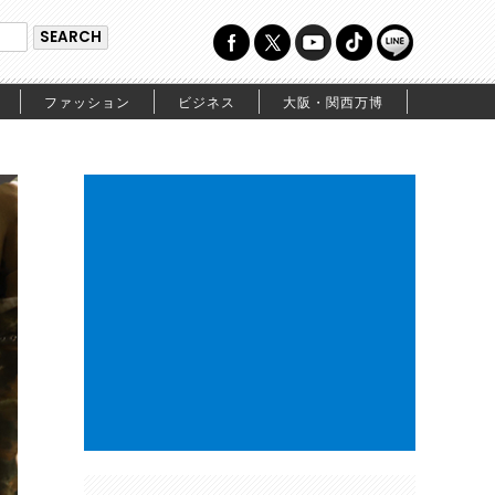
ファッション
ビジネス
大阪・関西万博