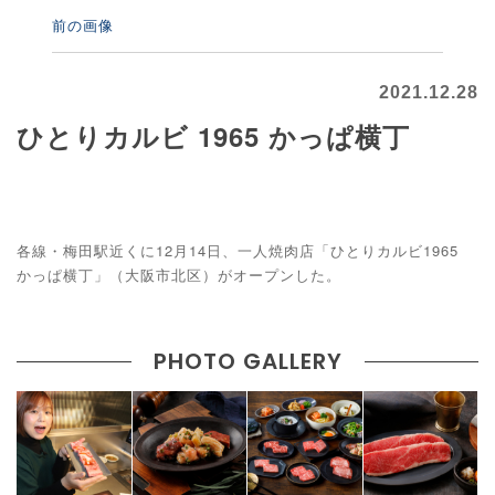
前の画像
2021.12.28
ひとりカルビ 1965 かっぱ横丁
各線・梅田駅近くに12月14日、一人焼肉店「ひとりカルビ1965
かっぱ横丁」（大阪市北区）がオープンした。
PHOTO GALLERY