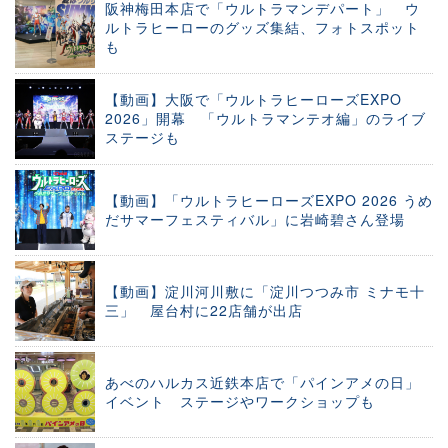
阪神梅田本店で「ウルトラマンデパート」 ウ
ルトラヒーローのグッズ集結、フォトスポット
も
【動画】大阪で「ウルトラヒーローズEXPO
2026」開幕 「ウルトラマンテオ編」のライブ
ステージも
【動画】「ウルトラヒーローズEXPO 2026 うめ
だサマーフェスティバル」に岩崎碧さん登場
【動画】淀川河川敷に「淀川つつみ市 ミナモ十
三」 屋台村に22店舗が出店
あべのハルカス近鉄本店で「パインアメの日」
イベント ステージやワークショップも