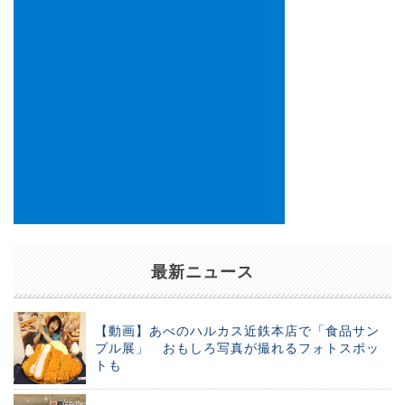
最新ニュース
【動画】あべのハルカス近鉄本店で「食品サン
プル展」 おもしろ写真が撮れるフォトスポッ
トも