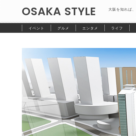
OSAKA STYLE
大阪を知れば、
イベント
グルメ
エンタメ
ライフ