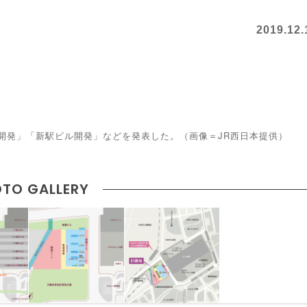
2019.12.
下開発」「新駅ビル開発」などを発表した。（画像＝JR西日本提供）
TO GALLERY