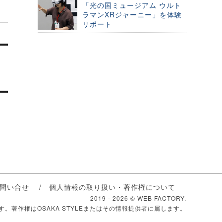
「光の国ミュージアム ウルト
ラマンXRジャーニー」を体験
リポート
問い合せ
個人情報の取り扱い・著作権について
2019 -
2026 © WEB FACTORY.
ます。著作権はOSAKA STYLEまたはその情報提供者に属します。