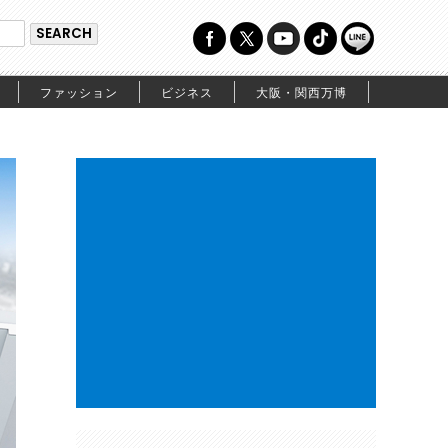
ファッション
ビジネス
大阪・関西万博