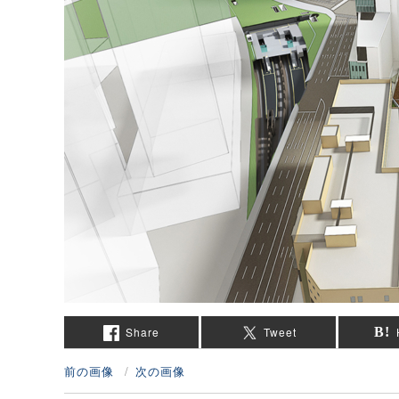
Share
Tweet
前の画像
次の画像