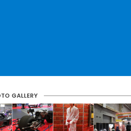
TO GALLERY