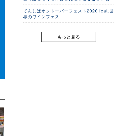
てんしばオクトーバーフェスト2026 feat.世
界のワインフェス
もっと見る