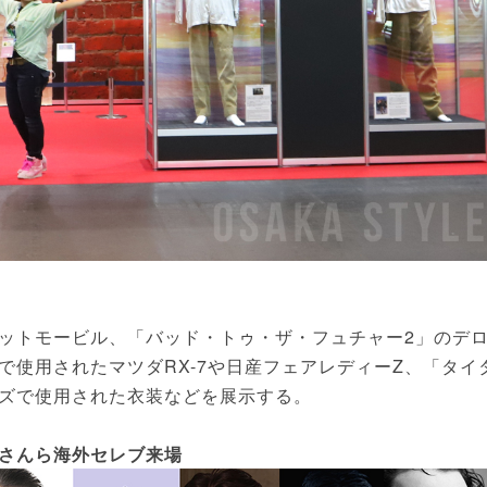
ットモービル、「バッド・トゥ・ザ・フュチャー2」のデ
IFTで使用されたマツダRX-7や日産フェアレディーZ、「タイ
ズで使用された衣装などを展示する。
さんら海外セレブ来場