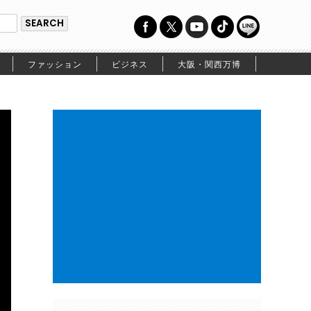
ファッション
ビジネス
大阪・関西万博