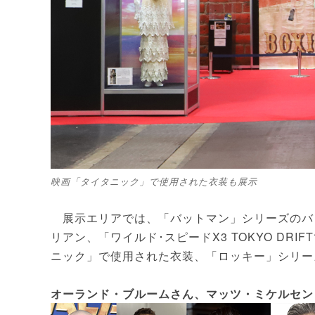
映画「タイタニック」で使用された衣装も展示
展示エリアでは、「バットマン」シリーズのバ
リアン、「ワイルド･スピードX3 TOKYO DR
ニック」で使用された衣装、「ロッキー」シリー
オーランド・ブルームさん、マッツ・ミケルセン