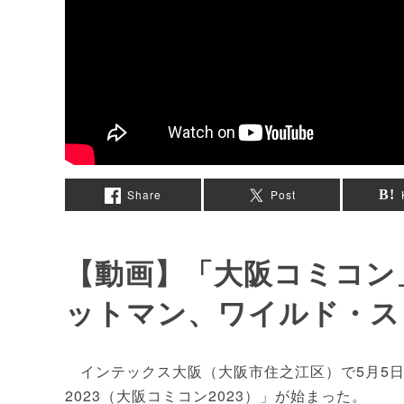
Share
Post
【動画】「大阪コミコン
ットマン、ワイルド・ス
インテックス大阪（大阪市住之江区）で5月5日
2023（大阪コミコン2023）」が始まった。