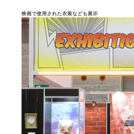
映画で使用された衣装なども展示