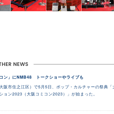
THER NEWS
コン」にNMB48 トークショーやライブも
大阪市住之江区）で5月5日、ポップ・カルチャーの祭典「
ョン2023（大阪コミコン2023）」が始まった。