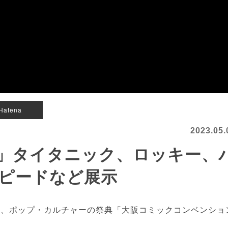
Hatena
2023.05.
」タイタニック、ロッキー、
ピードなど展示
、ポップ・カルチャーの祭典「大阪コミックコンベンショ