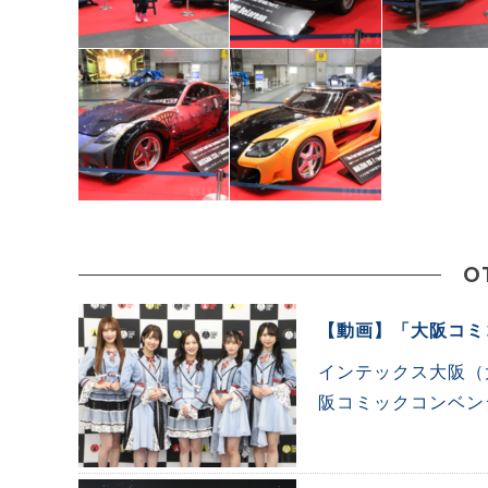
O
【動画】「大阪コミ
インテックス大阪（
阪コミックコンベンシ