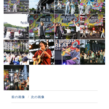
前の画像
次の画像