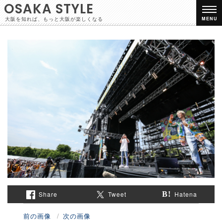
OSAKA STYLE
大阪を知れば、もっと大阪が楽しくなる
MENU
Share
Tweet
Hatena
前の画像
次の画像