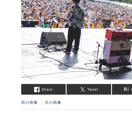
Share
Tweet
前の画像
次の画像