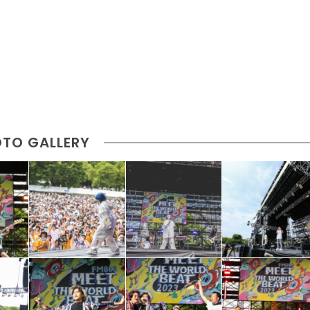
TO GALLERY