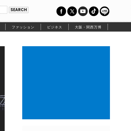
ファッション
ビジネス
大阪・関西万博