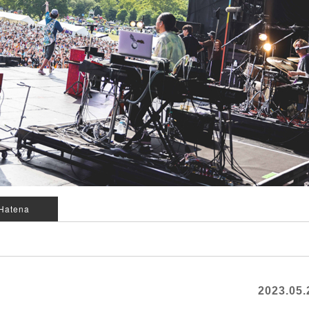
Hatena
2023.05.