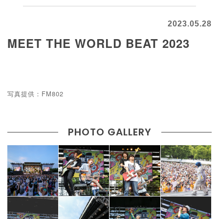
2023.05.28
MEET THE WORLD BEAT 2023
写真提供：FM802
PHOTO GALLERY