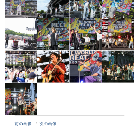
前の画像
次の画像