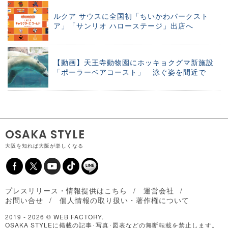
ルクア サウスに全国初「ちいかわパークスト
ア」「サンリオ ハローステージ」出店へ
【動画】天王寺動物園にホッキョクグマ新施設
「ポーラーベアコースト」 泳ぐ姿を間近で
OSAKA STYLE
大阪を知れば大阪が楽しくなる
プレスリリース・情報提供はこちら
運営会社
お問い合せ
個人情報の取り扱い・著作権について
2019 -
2026 © WEB FACTORY.
OSAKA STYLEに掲載の記事･写真･図表などの無断転載を禁止します。