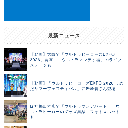
最新ニュース
【動画】大阪で「ウルトラヒーローズEXPO
2026」開幕 「ウルトラマンテオ編」のライブ
ステージも
【動画】「ウルトラヒーローズEXPO 2026 うめ
だサマーフェスティバル」に岩崎碧さん登場
阪神梅田本店で「ウルトラマンデパート」 ウ
ルトラヒーローのグッズ集結、フォトスポット
も