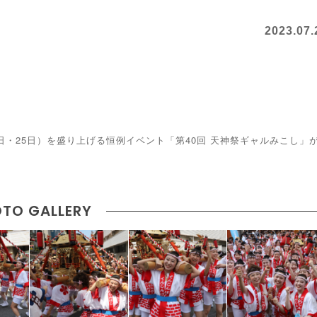
2023.07.
日・25日）を盛り上げる恒例イベント「第40回 天神祭ギャルみこし」
TO GALLERY