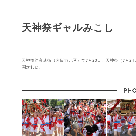
天神祭ギャルみこし
天神橋筋商店街（大阪市北区）で7月23日、天神祭（7月24
開かれた。
PHO