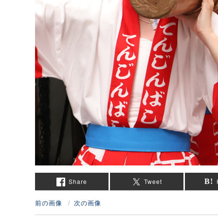
Share
Tweet
前の画像
次の画像