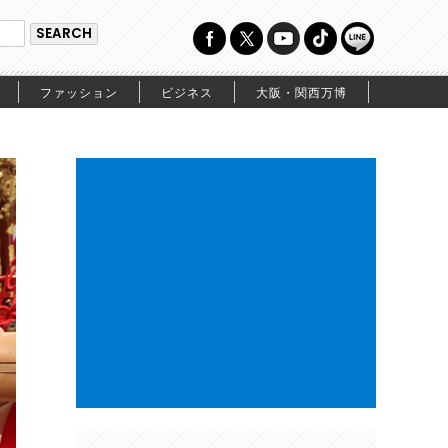
ファッション
ビジネス
大阪・関西万博