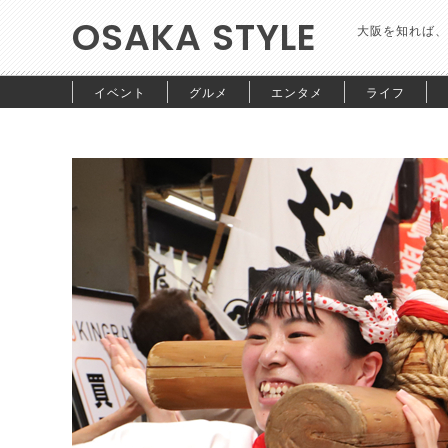
OSAKA STYLE
大阪を知れば、
イベント
グルメ
エンタメ
ライフ