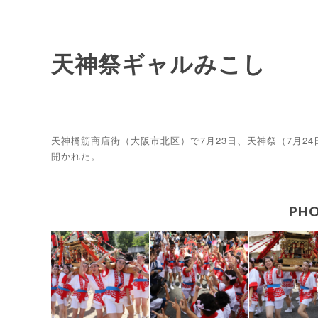
天神祭ギャルみこし
天神橋筋商店街（大阪市北区）で7月23日、天神祭（7月24
開かれた。
PHO