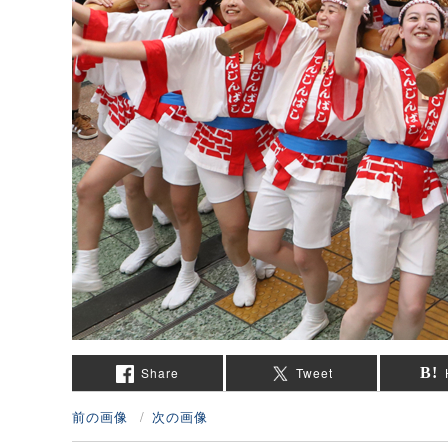
Share
Tweet
前の画像
次の画像