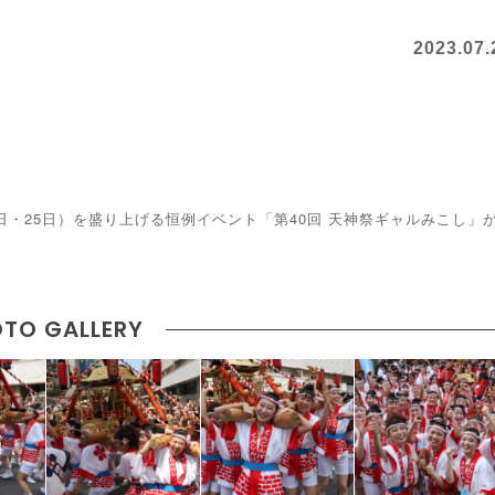
2023.07.
日・25日）を盛り上げる恒例イベント「第40回 天神祭ギャルみこし」
TO GALLERY