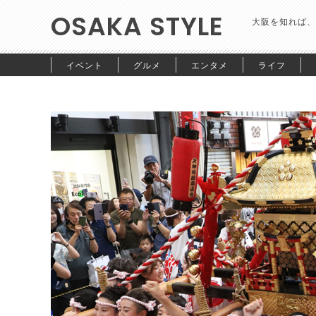
OSAKA STYLE
大阪を知れば、
イベント
グルメ
エンタメ
ライフ