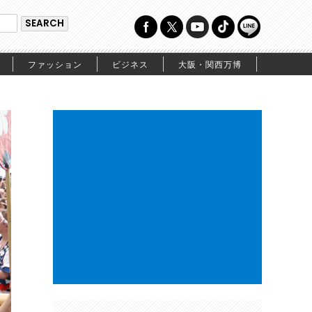
ファッション
ビジネス
大阪・関西万博