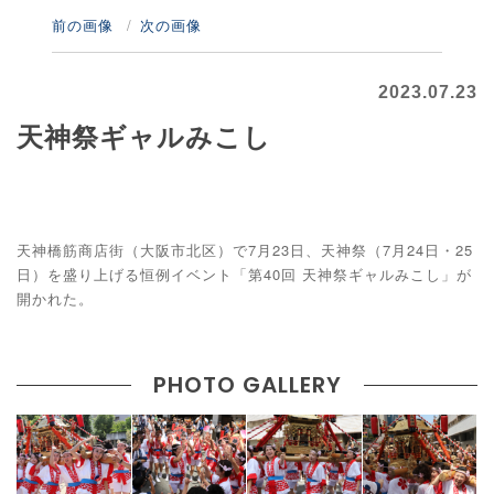
前の画像
次の画像
2023.07.23
天神祭ギャルみこし
天神橋筋商店街（大阪市北区）で7月23日、天神祭（7月24日・25
日）を盛り上げる恒例イベント「第40回 天神祭ギャルみこし」が
開かれた。
PHOTO GALLERY