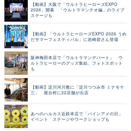
【動画】大阪で「ウルトラヒーローズEXPO
2026」開幕 「ウルトラマンテオ編」のライブ
ステージも
【動画】「ウルトラヒーローズEXPO 2026 うめ
だサマーフェスティバル」に岩崎碧さん登場
阪神梅田本店で「ウルトラマンデパート」 ウ
ルトラヒーローのグッズ集結、フォトスポット
も
【動画】淀川河川敷に「淀川つつみ市 ミナモ十
三」 屋台村に22店舗が出店
あべのハルカス近鉄本店で「パインアメの日」
イベント ステージやワークショップも