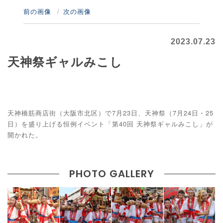
前の画像
次の画像
2023.07.23
天神祭ギャルみこし
天神橋筋商店街（大阪市北区）で7月23日、天神祭（7月24日・25
日）を盛り上げる恒例イベント「第40回 天神祭ギャルみこし」が
開かれた。
PHOTO GALLERY