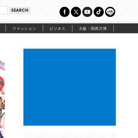
ファッション
ビジネス
大阪・関西万博