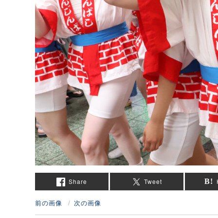
Share
Tweet
前の画像
次の画像