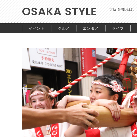
OSAKA STYLE
大阪を知れば、
イベント
グルメ
エンタメ
ライフ