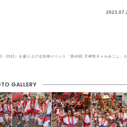
2023.07.
日・25日）を盛り上げる恒例イベント「第40回 天神祭ギャルみこし」
TO GALLERY