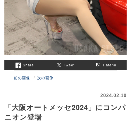
Share
Tweet
Hatena
前の画像
次の画像
2024.02.10
「大阪オートメッセ2024」にコンパ
ニオン登場