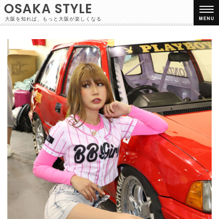
OSAKA STYLE
大阪を知れば、もっと大阪が楽しくなる
MENU