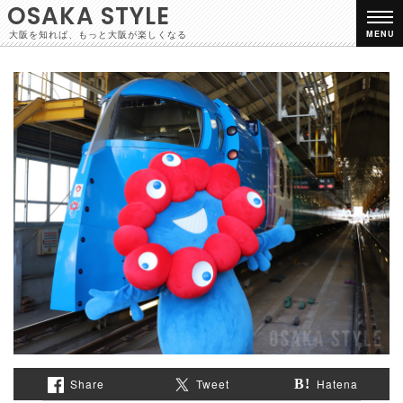
OSAKA STYLE
大阪を知れば、もっと大阪が楽しくなる
MENU
Share
Tweet
Hatena