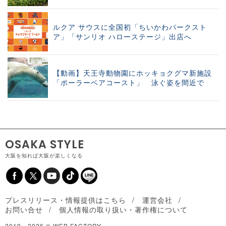
ルクア サウスに全国初「ちいかわパークスト
ア」「サンリオ ハローステージ」出店へ
【動画】天王寺動物園にホッキョクグマ新施設
「ポーラーベアコースト」 泳ぐ姿を間近で
OSAKA STYLE
大阪を知れば大阪が楽しくなる
プレスリリース・情報提供はこちら
運営会社
お問い合せ
個人情報の取り扱い・著作権について
2019 -
2026 © WEB FACTORY.