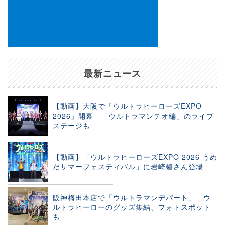
最新ニュース
【動画】大阪で「ウルトラヒーローズEXPO
2026」開幕 「ウルトラマンテオ編」のライブ
ステージも
【動画】「ウルトラヒーローズEXPO 2026 うめ
だサマーフェスティバル」に岩崎碧さん登場
阪神梅田本店で「ウルトラマンデパート」 ウ
ルトラヒーローのグッズ集結、フォトスポット
も