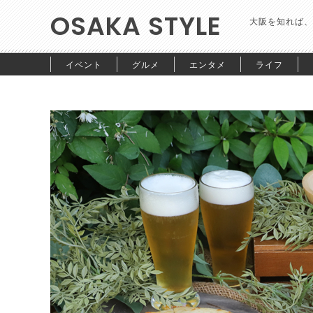
OSAKA STYLE
大阪を知れば、
イベント
グルメ
エンタメ
ライフ