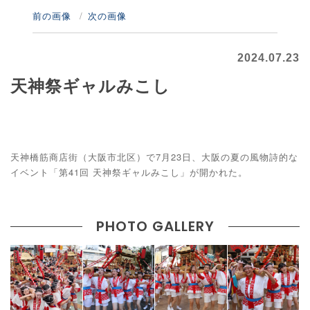
前の画像
次の画像
2024.07.23
天神祭ギャルみこし
天神橋筋商店街（大阪市北区）で7月23日、大阪の夏の風物詩的な
イベント「第41回 天神祭ギャルみこし」が開かれた。
PHOTO GALLERY