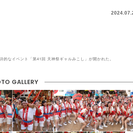
2024.07.
詩的なイベント「第41回 天神祭ギャルみこし」が開かれた。
TO GALLERY