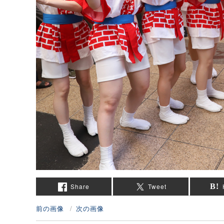
Share
Tweet
前の画像
次の画像