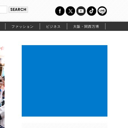
ファッション
ビジネス
大阪・関西万博