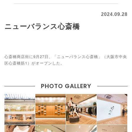
2024.09.28
ニューバランス心斎橋
心斎橋商店街に9月27日、「ニューバランス心斎橋」（大阪市中央
区心斎橋筋1）がオープンした。
PHOTO GALLERY