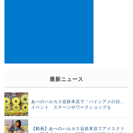
最新ニュース
あべのハルカス近鉄本店で「パインアメの日」
イベント ステージやワークショップも
【動画】あべのハルカス近鉄本店でアイスクリ