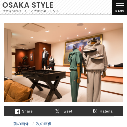
OSAKA STYLE
大阪を知れば、もっと大阪が楽しくなる
MENU
Share
Tweet
Hatena
前の画像
次の画像