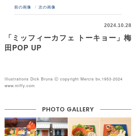
前の画像
次の画像
2024.10.28
「ミッフィーカフェ トーキョー」梅
田POP UP
Illustrations Dick Bruna Ⓒ copyright Mercis bv,1953-2024
www.miffy.com
PHOTO GALLERY