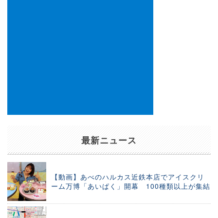
最新ニュース
【動画】あべのハルカス近鉄本店でアイスクリ
ーム万博「あいぱく」開幕 100種類以上が集結