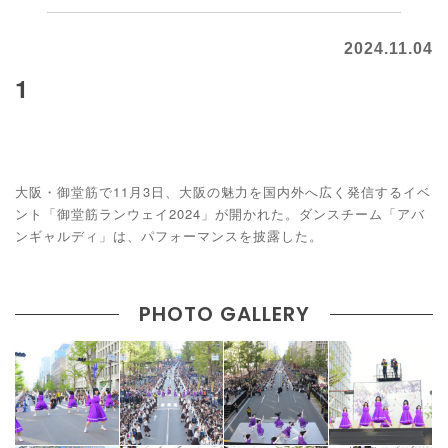
2024.11.04
1
大阪・御堂筋で11月3日、大阪の魅力を国内外へ広く発信するイベ
ント「御堂筋ランウェイ2024」が開かれた。ダンスチーム「アバ
ンギャルディ」は、パフォーマンスを披露した。
PHOTO GALLERY