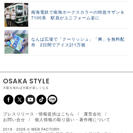
南海電鉄で南海ホークスカラーの特急サザン＆
7100系 駅員がユニフォーム姿に
なんば広場で「クーリッシュ」「爽」を無料配
布 2日間でアイス計1万個
OSAKA STYLE
大阪を知れば大阪が楽しくなる
プレスリリース・情報提供はこちら
運営会社
お問い合せ
個人情報の取り扱い・著作権について
2019 -
2026 © WEB FACTORY.