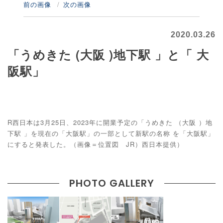
前の画像
次の画像
2020.03.26
「うめきた (大阪 )地下駅 」と「 大
阪駅」
R西日本は3月25日、2023年に開業予定の「うめきた （大阪 ）地
下駅 」を現在の「大阪駅」の一部として新駅の名称 を「大阪駅」
にすると発表した。（画像＝位置図 JR）西日本提供）
PHOTO GALLERY