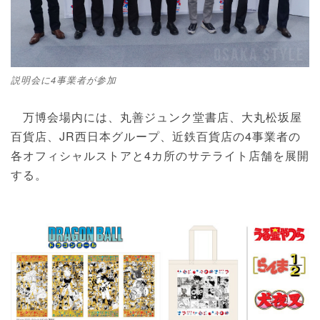
説明会に4事業者が参加
万博会場内には、丸善ジュンク堂書店、大丸松坂屋
百貨店、JR西日本グループ、近鉄百貨店の4事業者の
各オフィシャルストアと4カ所のサテライト店舗を展開
する。