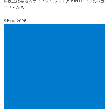
類以上は会場内オフィシャルストア KINTETSUの限定
商品となる。
©Expo2025