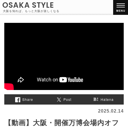
OSAKA STYLE
大阪を知れば、もっと大阪が楽しくなる
MENU
Share
Post
Hatena
2025.02.14
【動画】大阪・開催万博会場内オフ