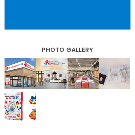
PHOTO GALLERY