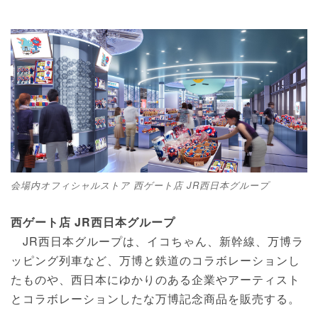
会場内オフィシャルストア 西ゲート店 JR西日本グループ
西ゲート店 JR西日本グループ
JR西日本グループは、イコちゃん、新幹線、万博ラ
ッピング列車など、万博と鉄道のコラボレーションし
たものや、西日本にゆかりのある企業やアーティスト
とコラボレーションしたな万博記念商品を販売する。