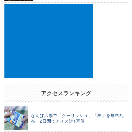
アクセスランキング
なんば広場で「クーリッシュ」「爽」を無料配
布 2日間でアイス計1万個