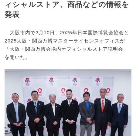
ィシャルストア、商品などの情報を
発表
大阪市内で2月10日、2025年日本国際博覧会協会と
2025大阪・関西万博マスターライセンスオフィスが
「大阪・関西万博会場内オフィシャルストア説明会」
を開いた。