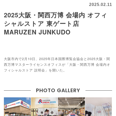
2025.02.11
2025大阪・関西万博 会場内 オフィ
シャルストア 東ゲート店
MARUZEN JUNKUDO
大阪市内で2月10日、2025年日本国際博覧会協会と2025大阪・関
西万博マスターライセンスオフィスが「大阪・関西万博 会場内オ
フィシャルストア 説明会」を開いた。
PHOTO GALLERY