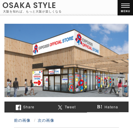
OSAKA STYLE
大阪を知れば、もっと大阪が楽しくなる
MENU
Share
Tweet
Hatena
前の画像
次の画像