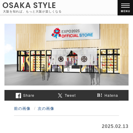
OSAKA STYLE
大阪を知れば、もっと大阪が楽しくなる
MENU
Share
Tweet
Hatena
前の画像
次の画像
2025.02.13