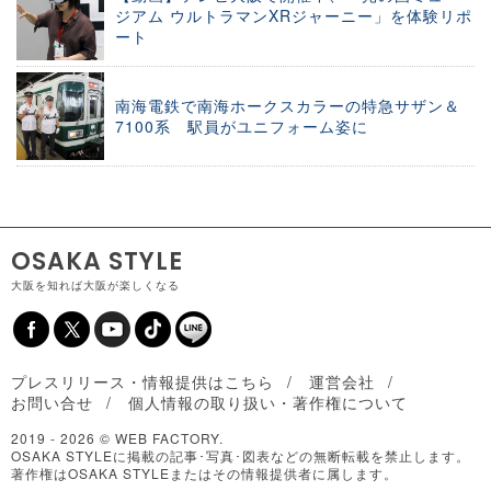
ジアム ウルトラマンXRジャーニー」を体験リポ
ート
南海電鉄で南海ホークスカラーの特急サザン＆
7100系 駅員がユニフォーム姿に
OSAKA STYLE
大阪を知れば大阪が楽しくなる
プレスリリース・情報提供はこちら
運営会社
お問い合せ
個人情報の取り扱い・著作権について
2019 -
2026 © WEB FACTORY.
OSAKA STYLEに掲載の記事･写真･図表などの無断転載を禁止します。
著作権はOSAKA STYLEまたはその情報提供者に属します。