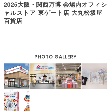
2025大阪・関西万博 会場内オフィシ
ャルストア 東ゲート店 大丸松坂屋
百貨店
PHOTO GALLERY