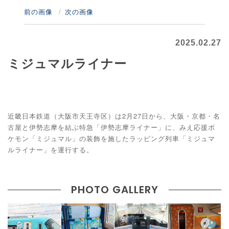
前の画像
次の画像
2025.02.27
ミジュマルライナー
近畿日本鉄道（大阪市天王寺区）は2月27日から、大阪・京都・名
古屋と伊勢志摩を結ぶ特急「伊勢志摩ライナー」に、みえ応援ポ
ケモン「ミジュマル」の装飾を施したラッピング列車「ミジュマ
ルライナー」を運行する。
PHOTO GALLERY