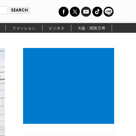
ファッション
ビジネス
大阪・関西万博