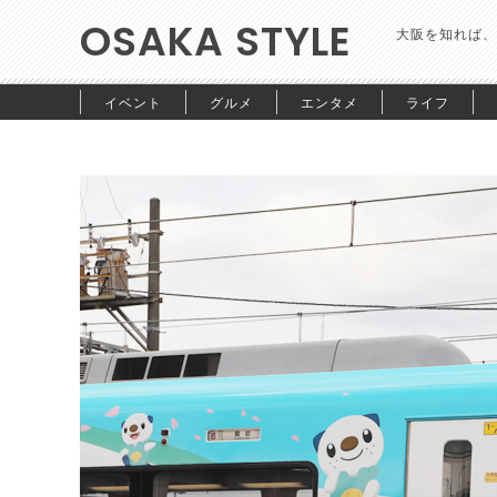
OSAKA STYLE
大阪を知れば、
イベント
グルメ
エンタメ
ライフ