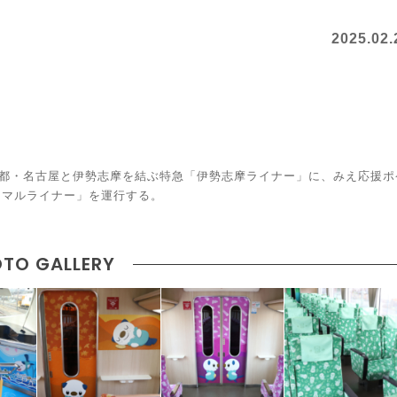
2025.02.
京都・名古屋と伊勢志摩を結ぶ特急「伊勢志摩ライナー」に、みえ応援ポ
ュマルライナー」を運行する。
TO GALLERY