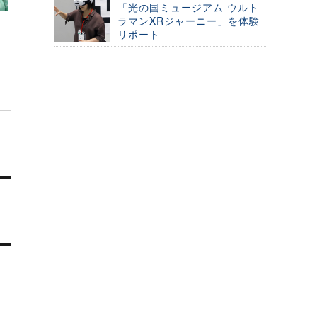
「光の国ミュージアム ウルト
ラマンXRジャーニー」を体験
リポート