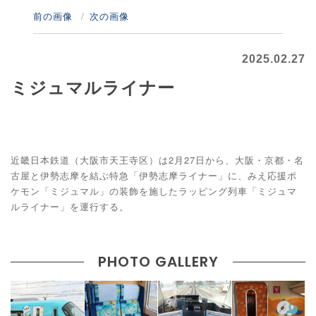
前の画像
次の画像
2025.02.27
ミジュマルライナー
近畿日本鉄道（大阪市天王寺区）は2月27日から、大阪・京都・名
古屋と伊勢志摩を結ぶ特急「伊勢志摩ライナー」に、みえ応援ポ
ケモン「ミジュマル」の装飾を施したラッピング列車「ミジュマ
ルライナー」を運行する。
PHOTO GALLERY