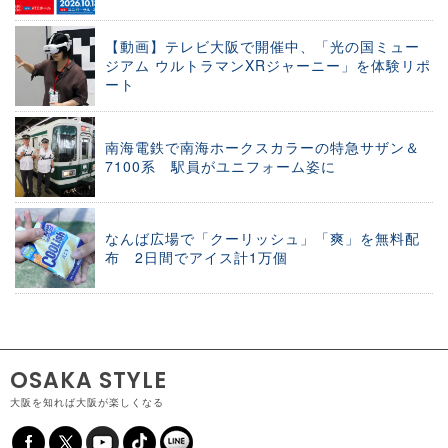
【動画】テレビ大阪で開催中、「光の国ミュー
ジアム ウルトラマンXRジャーニー」を体験リポ
ート
南海電鉄で南海ホークスカラーの特急サザン＆
7100系 駅員がユニフォーム姿に
なんば広場で「クーリッシュ」「爽」を無料配
布 2日間でアイス計1万個
OSAKA STYLE
大阪を知れば大阪が楽しくなる